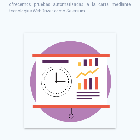
ofrecemos pruebas automatizadas a la carta mediante
tecnologías WebDriver como Selenium.