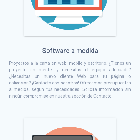
Software a medida
Proyectos a la carta en web, mobile y escritorio. ¿Tienes un
proyecto en mente, y necesitas el equipo adecuado?
¿Necesitas un nuevo cliente Web para tu página o
aplicación? ¡Contacta con nosotros! Ofrecemos presupuestos
a medida, según tus necesidades. Solicita información sin
ningún compromiso en nuestra sección de Contacto.