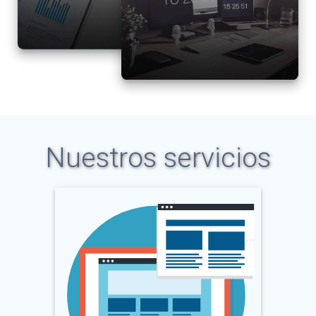
Nuestros servicios