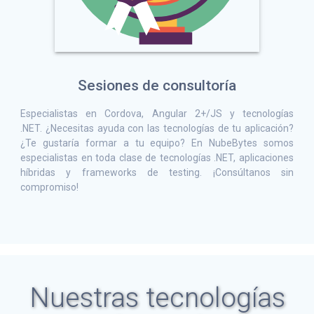
Sesiones de consultoría
Especialistas en Cordova, Angular 2+/JS y tecnologías
.NET. ¿Necesitas ayuda con las tecnologías de tu aplicación?
¿Te gustaría formar a tu equipo? En NubeBytes somos
especialistas en toda clase de tecnologías .NET, aplicaciones
híbridas y frameworks de testing. ¡Consúltanos sin
compromiso!
Nuestras tecnologías