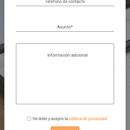
Teléfono de contacto
Asunto*
Información adicional
He leído y acepto la
política de privacidad