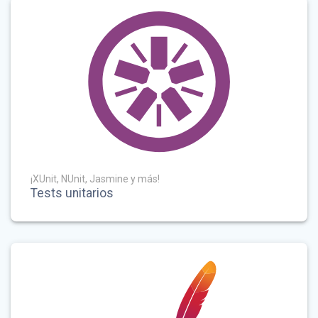
¡XUnit, NUnit, Jasmine y más!
Tests unitarios