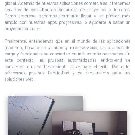
global. Además de nuestras aplicaciones comerciales, ofrecemos
servicios de consultoría y desarrollo de proyectos a terceros.
Como empresa, podemos permitirte llegar a un público más
amplio con nuestras apps progresivas, o ayudarte a sacar un
proyecto adelante.
Finalmente, entendemos que en el mundo de las aplicaciones
moderno, basado en la nube y microservicios, las pruebas de
carga y funcionales se convierten en incluso más necesarias. En
este contexto, las pruebas automatizadas end-to-end se
convierten en una herramienta clave para el éxito. Por esto,
ofrecemos pruebas End-to-End y de rendimiento para tus
soluciones web.