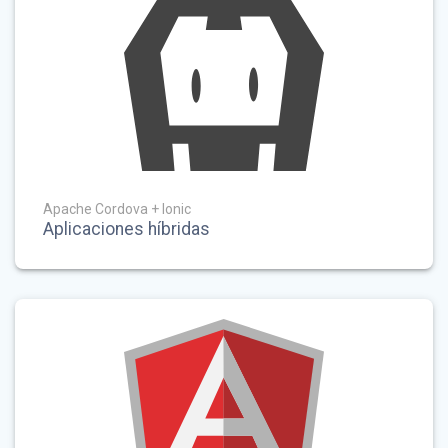
Apache Cordova + Ionic
Aplicaciones híbridas