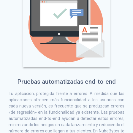
Pruebas automatizadas end-to-end
Tu aplicación, protegida frente a errores. A medida que las
aplicaciones ofrecen más funcionalidad a los usuarios con
cada nueva versión, es frecuente que se produzcan errores
«de regresión» en la funcionalidad ya existente. Las pruebas
automatizadas end-to-end ayudan a detectar estos errores,
minimizando los riesgos en cada lanzamiento y reduciendo el
número de errores que llegan a tus clientes. En NubeBytes te