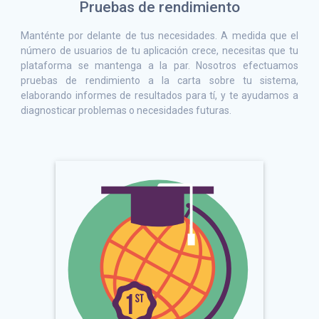
Pruebas de rendimiento
Manténte por delante de tus necesidades. A medida que el
número de usuarios de tu aplicación crece, necesitas que tu
plataforma se mantenga a la par. Nosotros efectuamos
pruebas de rendimiento a la carta sobre tu sistema,
elaborando informes de resultados para tí, y te ayudamos a
diagnosticar problemas o necesidades futuras.